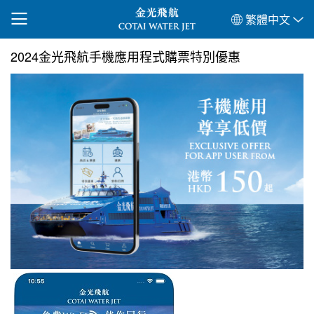
繁體中文
2024金光飛航手機應用程式購票特別優惠